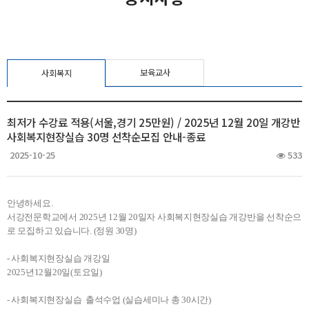
보육교사
사회복지
최저가 수강료 적용(서울,경기 25만원) / 2025년 12월 20일 개강반
사회복지현장실습 30명 선착순모집 안내-종료
2025-10-25
533
안녕하세요.
서강전문학교에서 2025년 12월 20일자 사회복지현장실습 개강반을 선착순으
로 모집하고 있습니다. (정원 30명)
- 사회복지현장실습 개강일
2025년12월20일(토요일)
- 사회복지현장실습 출석수업 (실습세미나 총 30시간)