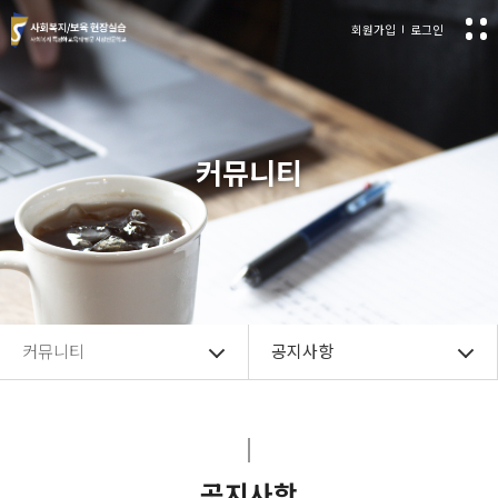
회원가입
로그인
커뮤니티
커뮤니티
공지사항
공지사항